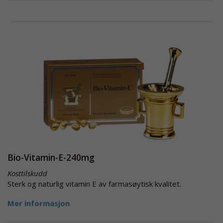
Bio-Vitamin-E-240mg
Kosttilskudd
Sterk og naturlig vitamin E av farmasøytisk kvalitet.
Mer informasjon