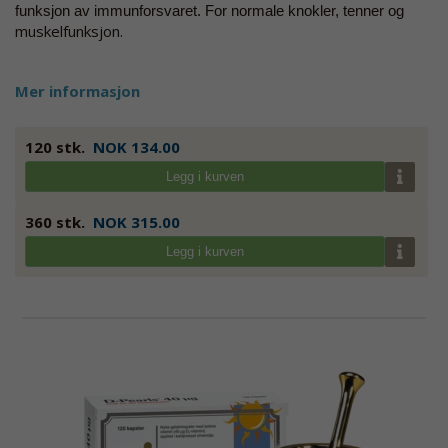
funksjon av immunforsvaret. For normale knokler, tenner og
muskelfunksjon.
Mer informasjon
120 stk.
NOK 134.00
Legg i kurven
360 stk.
NOK 315.00
Legg i kurven