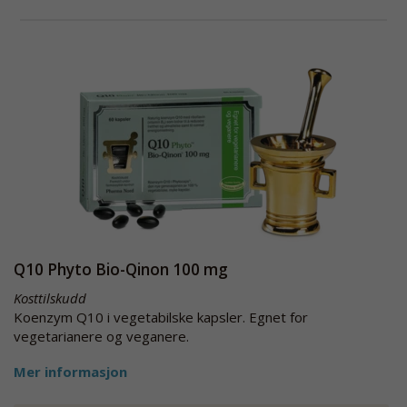
Q10 Phyto Bio-Qinon 100 mg
Kosttilskudd
Koenzym Q10 i vegetabilske kapsler. Egnet for
vegetarianere og veganere.
Mer informasjon