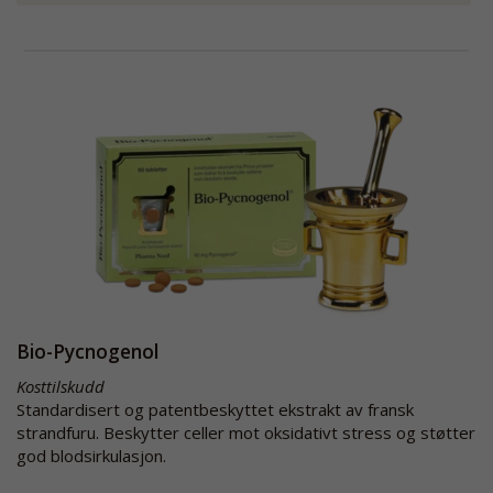
Bio-Pycnogenol
Kosttilskudd
Standardisert og patentbeskyttet ekstrakt av fransk
strandfuru. Beskytter celler mot oksidativt stress og støtter
god blodsirkulasjon.