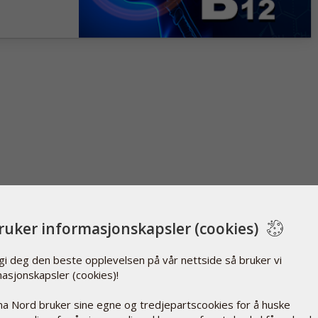
bruker informasjonskapsler (cookies)
 gi deg den beste opplevelsen på vår nettside så bruker vi
masjonskapsler (cookies)!
a Nord bruker sine egne og tredjepartscookies for å huske