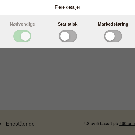
Flere detaljer
Nødvendige
Statistisk
Markedsføring