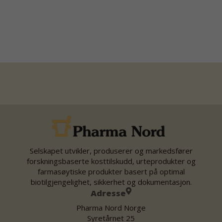
Selskapet utvikler, produserer og markedsfører
forskningsbaserte kosttilskudd, urteprodukter og
farmasøytiske produkter basert på optimal
biotilgjengelighet, sikkerhet og dokumentasjon.
Adresse
Pharma Nord Norge
Syretårnet 25