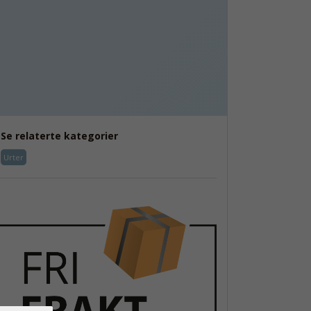
Se relaterte kategorier
Urter