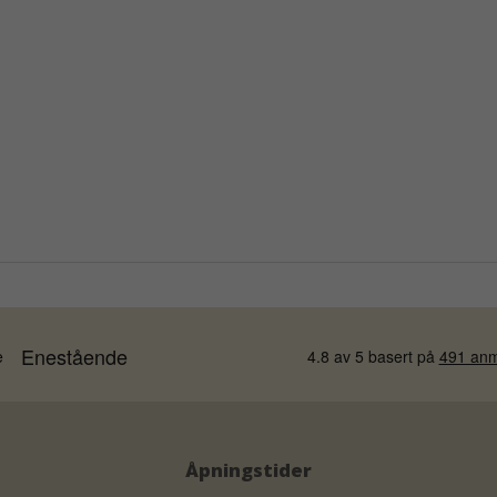
Åpningstider