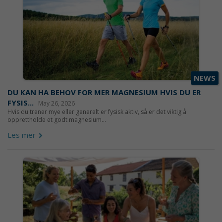
NEWS
DU KAN HA BEHOV FOR MER MAGNESIUM HVIS DU ER
FYSIS...
May 26, 2026
Hvis du trener mye eller generelt er fysisk aktiv, så er det viktig å
opprettholde et godt magnesium...
Les mer