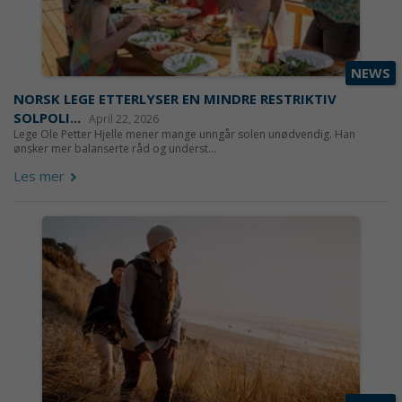
NEWS
NORSK LEGE ETTERLYSER EN MINDRE RESTRIKTIV
SOLPOLI...
April 22, 2026
Lege Ole Petter Hjelle mener mange unngår solen unødvendig. Han
ønsker mer balanserte råd og underst...
Les mer