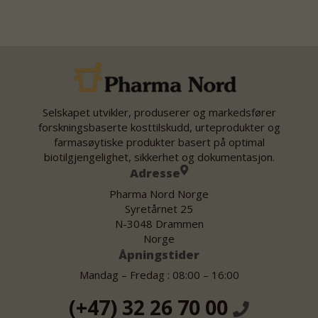
Selskapet utvikler, produserer og markedsfører
forskningsbaserte kosttilskudd, urteprodukter og
farmasøytiske produkter basert på optimal
biotilgjengelighet, sikkerhet og dokumentasjon.
Adresse
Pharma Nord Norge
Syretårnet 25
N-3048 Drammen
Norge
Åpningstider
Mandag – Fredag : 08:00 – 16:00
(+47) 32 26 70 00