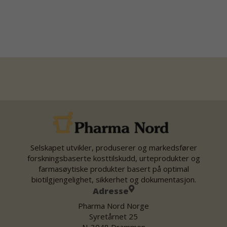
Selskapet utvikler, produserer og markedsfører
forskningsbaserte kosttilskudd, urteprodukter og
farmasøytiske produkter basert på optimal
biotilgjengelighet, sikkerhet og dokumentasjon.
Adresse
Pharma Nord Norge
Syretårnet 25
N-3048 Drammen