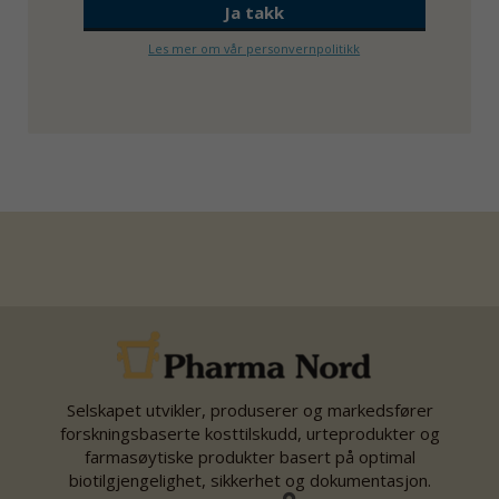
Les mer om vår personvernpolitikk
Selskapet utvikler, produserer og markedsfører
forskningsbaserte kosttilskudd, urteprodukter og
farmasøytiske produkter basert på optimal
biotilgjengelighet, sikkerhet og dokumentasjon.