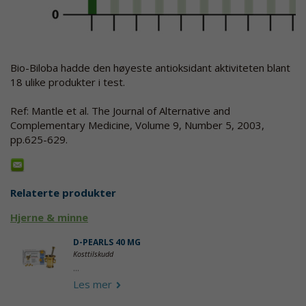
Bio-Biloba hadde den høyeste antioksidant aktiviteten blant
18 ulike produkter i test.
Ref: Mantle et al. The Journal of Alternative and
Complementary Medicine, Volume 9, Number 5, 2003,
pp.625-629.
Relaterte produkter
Hjerne & minne
D-PEARLS 40 ΜG
Kosttilskudd
...
Les mer