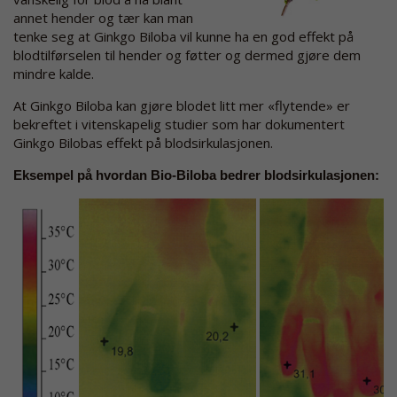
annet hender og tær kan man
tenke seg at Ginkgo Biloba vil kunne ha en god effekt på
blodtilførselen til hender og føtter og dermed gjøre dem
mindre kalde.
At Ginkgo Biloba kan gjøre blodet litt mer «flytende» er
bekreftet i vitenskapelig studier som har dokumentert
Ginkgo Bilobas effekt på blodsirkulasjonen.
Eksempel på hvordan Bio-Biloba bedrer blodsirkulasjonen: