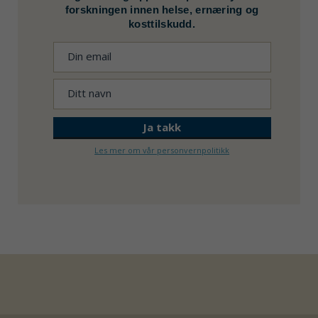
forskningen innen helse, ernæring og
kosttilskudd.
Les mer om vår personvernpolitikk