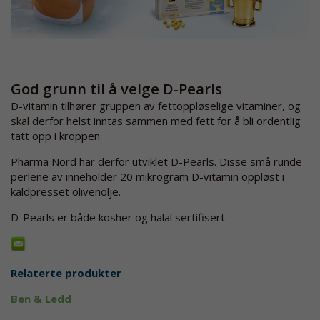
God grunn til å velge D-Pearls
D-vitamin tilhører gruppen av fettoppløselige vitaminer, og
skal derfor helst inntas sammen med fett for å bli ordentlig
tatt opp i kroppen.
Pharma Nord har derfor utviklet D-Pearls. Disse små runde
perlene av inneholder 20 mikrogram D-vitamin oppløst i
kaldpresset olivenolje.
D-Pearls er både kosher og halal sertifisert.
Relaterte produkter
Ben & Ledd