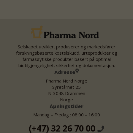
Selskapet utvikler, produserer og markedsfører
forskningsbaserte kosttilskudd, urteprodukter og
farmasøytiske produkter basert på optimal
biotilgjengelighet, sikkerhet og dokumentasjon.
Adresse
Pharma Nord Norge
Syretårnet 25
N-3048 Drammen
Norge
Åpningstider
Mandag – Fredag : 08:00 – 16:00
(+47) 32 26 70 00