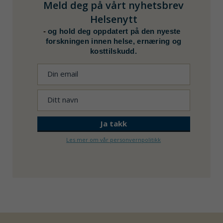
Meld deg på vårt nyhetsbrev
Helsenytt
-
og hold deg oppdatert på den nyeste
forskningen innen helse, ernæring og
kosttilskudd.
Les mer om vår personvernpolitikk