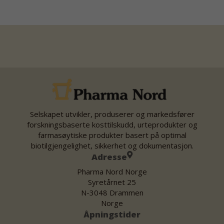
Selskapet utvikler, produserer og markedsfører
forskningsbaserte kosttilskudd, urteprodukter og
farmasøytiske produkter basert på optimal
biotilgjengelighet, sikkerhet og dokumentasjon.
Adresse
Pharma Nord Norge
Syretårnet 25
N-3048 Drammen
Norge
Åpningstider