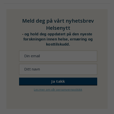
Meld deg på vårt nyhetsbrev
Helsenytt
-
og hold deg oppdatert på den nyeste
forskningen innen helse, ernæring og
kosttilskudd.
Les mer om vår personvernpolitikk