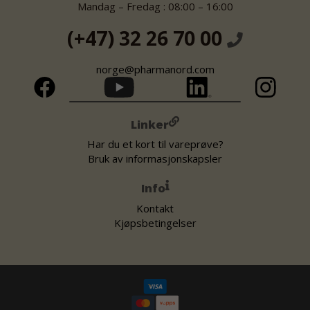
Mandag – Fredag : 08:00 – 16:00
(+47) 32 26 70 00
norge@pharmanord.com
Linker
Har du et kort til vareprøve?
Bruk av informasjonskapsler
Info
Kontakt
Kjøpsbetingelser