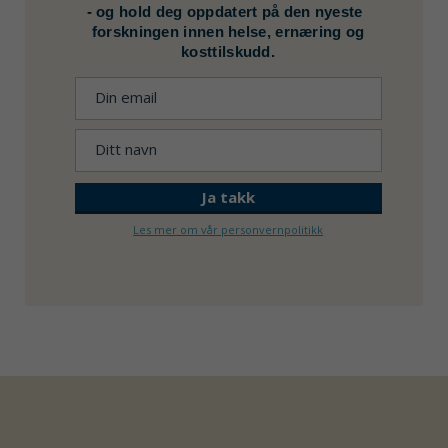
-
og hold deg oppdatert på den nyeste
forskningen innen helse, ernæring og
kosttilskudd.
Les mer om vår personvernpolitikk